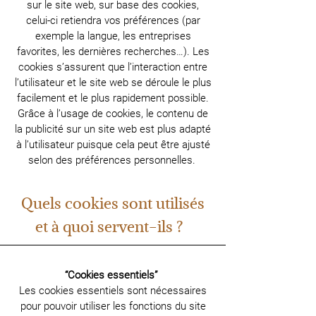
sur le site web, sur base des cookies,
celui-ci retiendra vos préférences (par
exemple la langue, les entreprises
favorites, les dernières recherches…). Les
cookies s’assurent que l’interaction entre
l’utilisateur et le site web se déroule le plus
facilement et le plus rapidement possible.
Grâce à l’usage de cookies, le contenu de
la publicité sur un site web est plus adapté
à l’utilisateur puisque cela peut être ajusté
selon des préférences personnelles.
Quels cookies sont utilisés
et à quoi servent-ils ?
“Cookies essentiels”
Les cookies essentiels sont nécessaires
pour pouvoir utiliser les fonctions du site