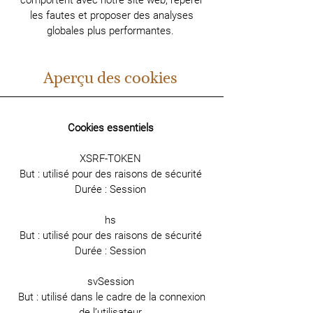
comportent avec notre site web, repérer
les fautes et proposer des analyses
globales plus performantes.
Aperçu des cookies
Cookies essentiels
XSRF-TOKEN
But : utilisé pour des raisons de sécurité
Durée : Session
hs
But : utilisé pour des raisons de sécurité
Durée : Session
svSession
But : utilisé dans le cadre de la connexion
de l’utilisateur