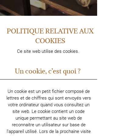
POLITIQUE RELATIVE AUX
COOKIES
Ce site web utilise des cookies.
Un cookie, c’est quoi ?
Un cookie est un petit fichier composé de
lettres et de chiffres qui sont envoyés vers
votre ordinateur quand vous consultez un
site web. Le cookie contient un code
unique permettant au site web de
reconnaitre un utilisateur sur base de
l’appareil utilisé. Lors de la prochaine visite