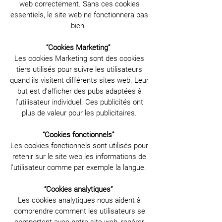
web correctement. Sans ces cookies
essentiels, le site web ne fonctionnera pas
bien.
“Cookies Marketing”
Les cookies Marketing sont des cookies
tiers utilisés pour suivre les utilisateurs
quand ils visitent différents sites web. Leur
but est d’afficher des pubs adaptées à
l’utilisateur individuel. Ces publicités ont
plus de valeur pour les publicitaires.
“Cookies fonctionnels”
Les cookies fonctionnels sont utilisés pour
retenir sur le site web les informations de
l’utilisateur comme par exemple la langue.
“Cookies analytiques”
Les cookies analytiques nous aident à
comprendre comment les utilisateurs se