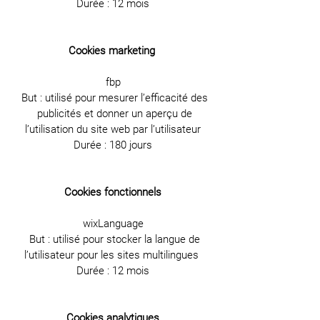
Durée : 12 mois
Cookies marketing
fbp
But : utilisé pour mesurer l’efficacité des
publicités et donner un aperçu de
l’utilisation du site web par l’utilisateur
Durée : 180 jours
Cookies fonctionnels
wixLanguage
But : utilisé pour stocker la langue de
l’utilisateur pour les sites multilingues
Durée : 12 mois
Cookies analytiques