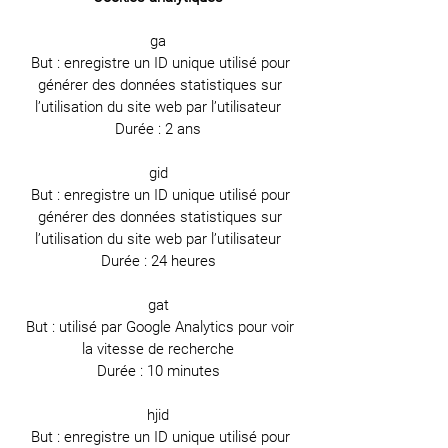
ga
But : enregistre un ID unique utilisé pour
générer des données statistiques sur
l’utilisation du site web par l’utilisateur
Durée : 2 ans
gid
But : enregistre un ID unique utilisé pour
générer des données statistiques sur
l’utilisation du site web par l’utilisateur
Durée : 24 heures
gat
But : utilisé par Google Analytics pour voir
la vitesse de recherche
Durée : 10 minutes
hjid
But : enregistre un ID unique utilisé pour