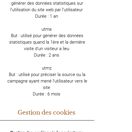
générer des données statistiques sur
l’utilisation du site web par l’utilisateur
Durée : 1 an
utma
But : utilisé pour générer des données
statistiques quand la 1ère et la dernière
visite d’un visiteur a lieu
Durée : 2 ans
utmz
But : utilisé pour préciser la source ou la
campagne ayant mené l’utilisateur vers le
site
Durée : 6 mois
Gestion des cookies