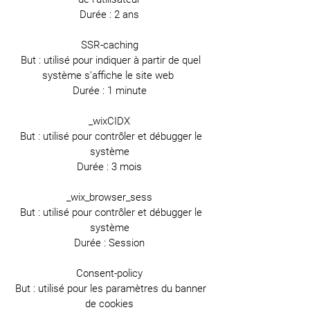
Durée : 2 ans
SSR-caching
But : utilisé pour indiquer à partir de quel
système s’affiche le site web
Durée : 1 minute
_wixCIDX
But : utilisé pour contrôler et débugger le
système
Durée : 3 mois
_wix_browser_sess
But : utilisé pour contrôler et débugger le
système
Durée : Session
Consent-policy
But : utilisé pour les paramètres du banner
de cookies