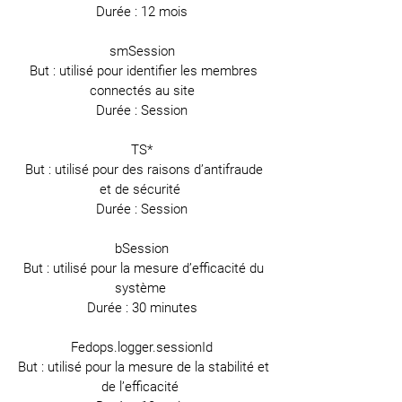
Durée : 12 mois
smSession
But : utilisé pour identifier les membres
connectés au site
Durée : Session
TS*
But : utilisé pour des raisons d’antifraude
et de sécurité
Durée : Session
bSession
But : utilisé pour la mesure d’efficacité du
système
Durée : 30 minutes
Fedops.logger.sessionId
But : utilisé pour la mesure de la stabilité et
de l’efficacité